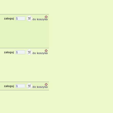
zaloguj
zaloguj
zaloguj