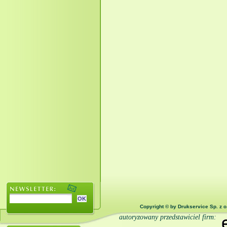
Copyright © by Drukservice Sp. z o
autoryzowany przedstawiciel firm: