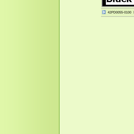
42PD0055-0100