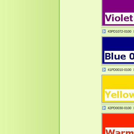
43PD1072-0100
41PD0010-0100
42PD0030-0100