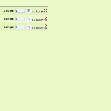
zaloguj
zaloguj
zaloguj