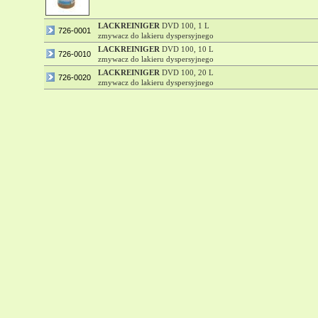
LACKREINIGER
DVD 100, 1 L
726-0001
zmywacz do lakieru dyspersyjnego
LACKREINIGER
DVD 100, 10 L
726-0010
zmywacz do lakieru dyspersyjnego
LACKREINIGER
DVD 100, 20 L
726-0020
zmywacz do lakieru dyspersyjnego