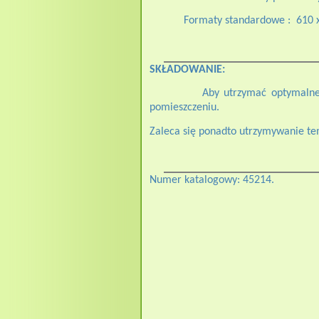
Formaty standardowe :
610 
SKŁADOWANIE:
Aby utrzymać optymalne
pomieszczeniu.
Zaleca się ponadto utrzymywanie tem
Numer katalogowy: 45214.